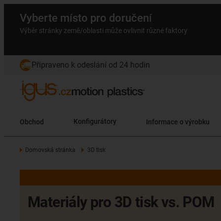
Vyberte místo pro doručení
Výběr stránky země/oblasti může ovlivnit různé faktory
Připraveno k odeslání od 24 hodin
Obchod
Konfigurátory
Informace o výrobku
Domovská stránka
3D tisk
Materiály pro 3D tisk vs. POM