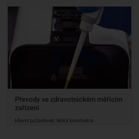
Převody ve zdravotnickém měřicím
zařízení
Hlavní požadavek: lehká konstrukce