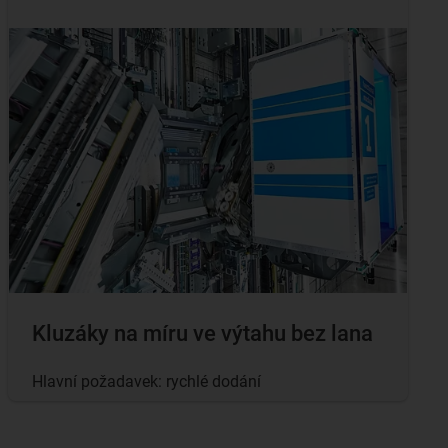
Kluzáky na míru ve výtahu bez lana
Hlavní požadavek: rychlé dodání