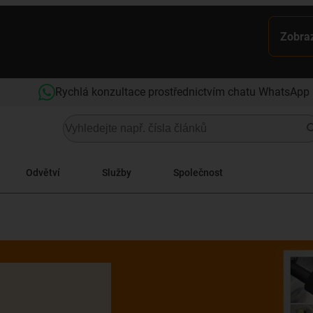
Zobraz
Rychlá konzultace prostřednictvím chatu WhatsApp
Odvětví
Služby
Společnost