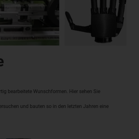
e
rtig bearbeitete Wunschformen. Hier sehen Sie
rsuchen und bauten so in den letzten Jahren eine