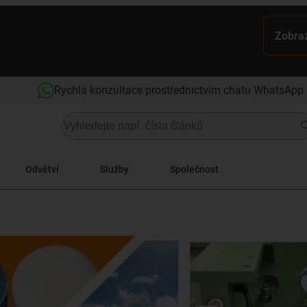
Zobraz
Rychlá konzultace prostřednictvím chatu WhatsApp
Odvětví
Služby
Společnost