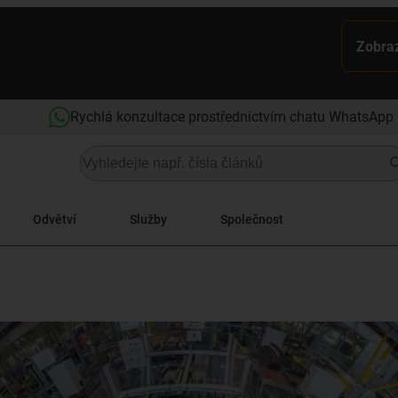
Zobraz
Rychlá konzultace prostřednictvím chatu WhatsApp
Odvětví
Služby
Společnost