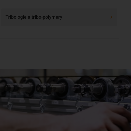
Tribologie a tribo-polymery