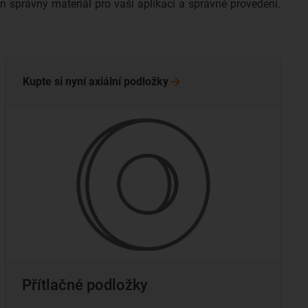
 správný materiál pro vaši aplikaci a správné provedení.
Kupte si nyní axiální
podložky
Přítlačné podložky