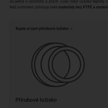
se jedná o nečistoty a prach, vodu nebo vysoké teploty,
Náš sortiment zahrnuje také
materiály bez PTFE a materi
Kupte si nyní přírubová
ložiska
Přírubové ložisko