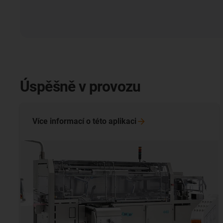
Úspěšně v provozu
Více informací o této
aplikaci