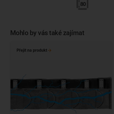
Mohlo by vás také zajímat
Přejít na
produkt