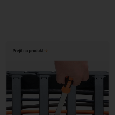
Přejít na
produkt