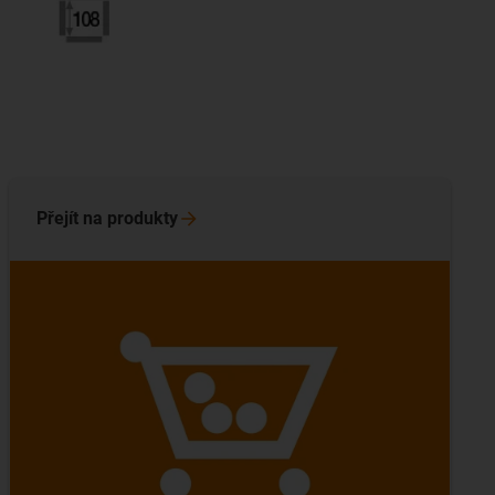
Přejít na
produkty