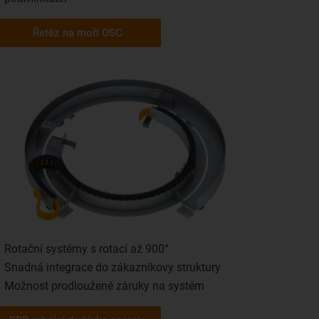
Řetěz na moři OSC
Rotační systémy s rotací až 900°
Snadná integrace do zákazníkovy struktury
Možnost prodloužené záruky na systém