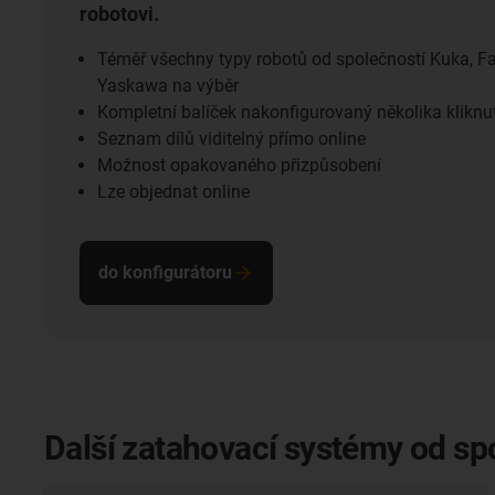
robotovi.
Téměř všechny typy robotů od společností Kuka, F
Yaskawa na výběr
Kompletní balíček nakonfigurovaný několika kliknu
Seznam dílů viditelný přímo online
Možnost opakovaného přizpůsobení
Lze objednat online
do konfigurátoru
Další zatahovací systémy od sp