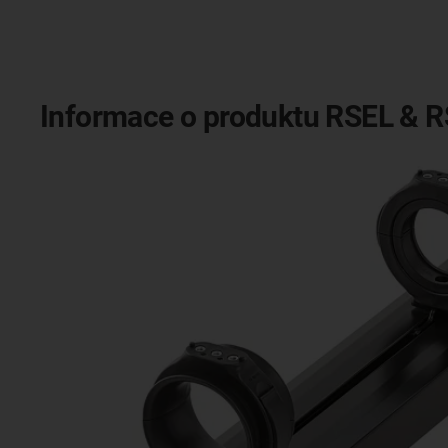
Informace o produktu RSEL & 