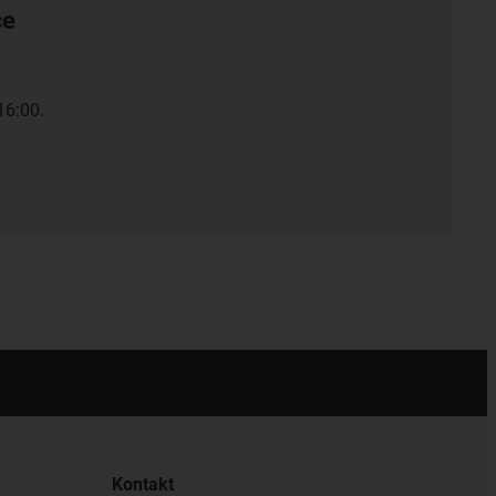
ce
16:00.
Kontakt