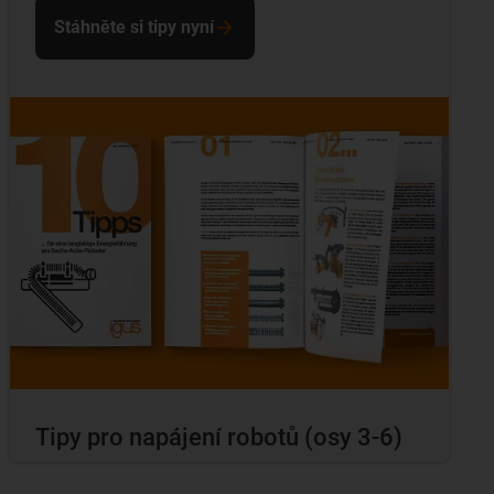
Stáhněte si tipy nyní
Tipy pro napájení robotů (osy 3-6)