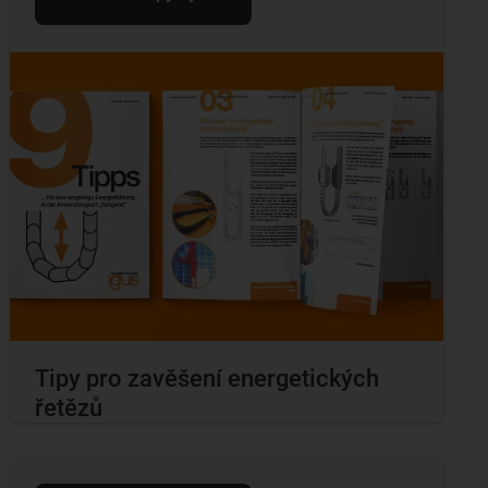
Tipy pro zavěšení energetických
řetězů