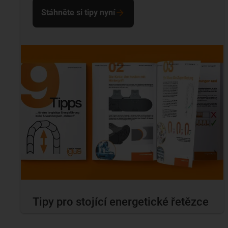
Stáhněte si tipy nyní
Tipy pro stojící energetické řetězce