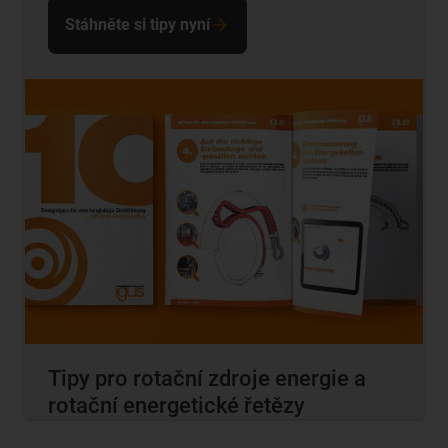
Stáhněte si tipy nyní
Tipy pro rotační zdroje energie a
rotační energetické řetězy