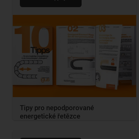
Tipy pro nepodporované
energetické řetězce