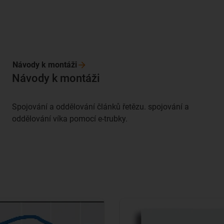
Návody k
montáži
Návody k montáži
Spojování a oddělování článků řetězu. spojování a
oddělování víka pomocí e-trubky.