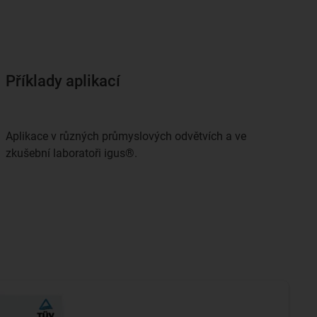
Příklady aplikací
Aplikace v různých průmyslových odvětvích a ve
zkušební laboratoři igus®.