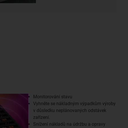
Monitorování stavu
Vyhněte se nákladným výpadkům výroby
v důsledku neplánovaných odstávek
zařízení.
Snížení nákladů na údržbu a opravy