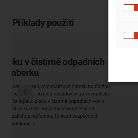
Příklady použití