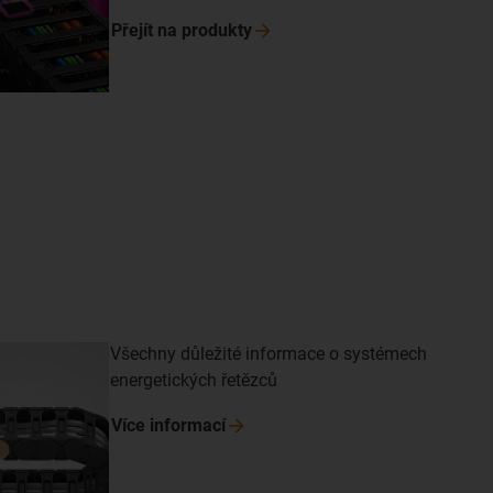
Přejít na
produkty
Všechny důležité informace o systémech
energetických řetězců
Více
informací