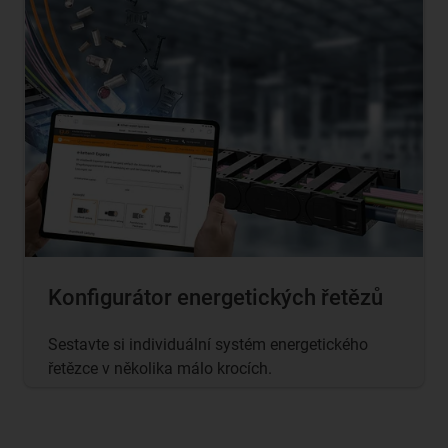
Konfigurátor energetických řetězů
Sestavte si individuální systém energetického
řetězce v několika málo krocích.