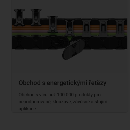
Obchod s energetickými řetězy
Obchod s více než 100 000 produkty pro
nepodporované, klouzavé, závěsné a stojící
aplikace.