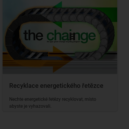
Recyklace energetického řetězce
Nechte energetické řetězy recyklovat, místo
abyste je vyhazovali.