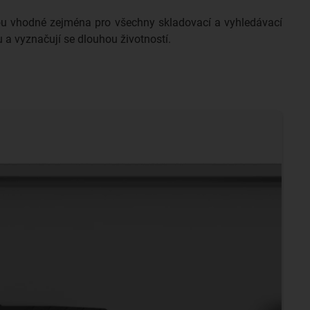
jsou vhodné zejména pro všechny skladovací a vyhledávací
u a vyznačují se dlouhou životností.