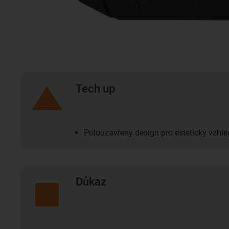
Tech up
Polouzavřený design pro estetický vzhle
Důkaz