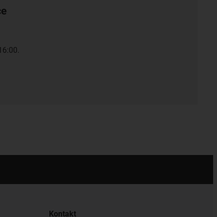
ce
16:00.
Kontakt