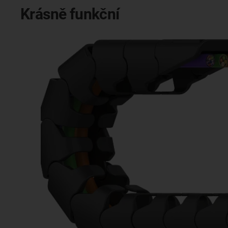
Krásně funkční