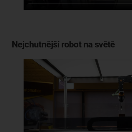
Nejchutnější robot na světě