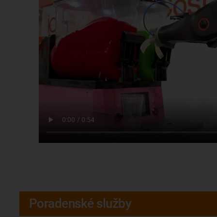
Poradenské služby