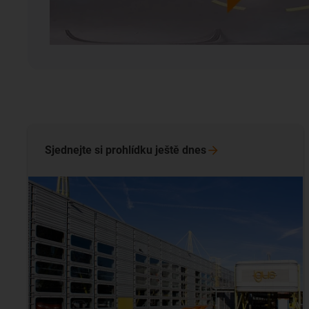
Sjednejte si prohlídku ještě
dnes