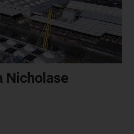
ta Nicholase