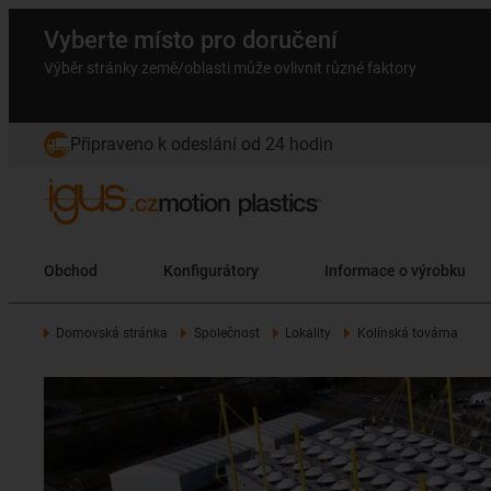
Vyberte místo pro doručení
Výběr stránky země/oblasti může ovlivnit různé faktory
Připraveno k odeslání od 24 hodin
Obchod
Konfigurátory
Informace o výrobku
Domovská stránka
Společnost
Lokality
Kolínská továrna