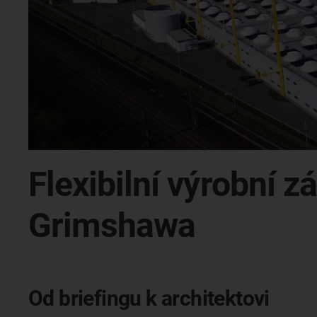
Flexibilní výrobní 
Grimshawa
Od briefingu k architektovi