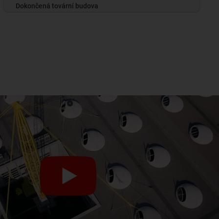
Dokončená tovární budova