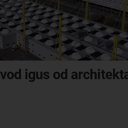
závod igus od architek