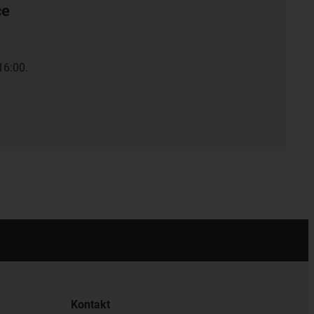
ce
16:00.
Kontakt