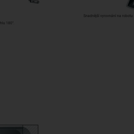
Snadnější vyrovnání na robotu
hlu 180°.