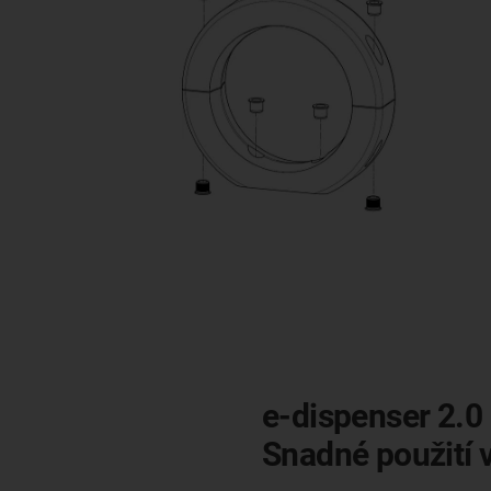
e-dispenser 2.0
Snadné použití 