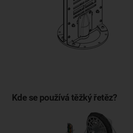
Kde se používá těžký řetěz?