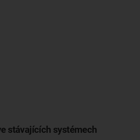
ve stávajících systémech