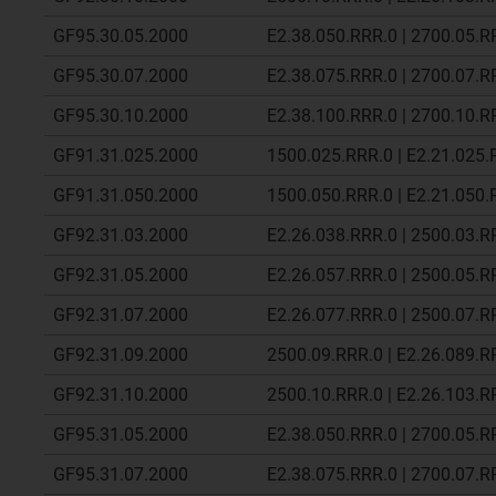
GF95.30.05.2000
E2.38.050.RRR.0 | 2700.05.R
GF95.30.07.2000
E2.38.075.RRR.0 | 2700.07.R
GF95.30.10.2000
E2.38.100.RRR.0 | 2700.10.R
GF91.31.025.2000
1500.025.RRR.0 | E2.21.025.
GF91.31.050.2000
1500.050.RRR.0 | E2.21.050.
GF92.31.03.2000
E2.26.038.RRR.0 | 2500.03.R
GF92.31.05.2000
E2.26.057.RRR.0 | 2500.05.R
GF92.31.07.2000
E2.26.077.RRR.0 | 2500.07.R
GF92.31.09.2000
2500.09.RRR.0 | E2.26.089.R
GF92.31.10.2000
2500.10.RRR.0 | E2.26.103.R
GF95.31.05.2000
E2.38.050.RRR.0 | 2700.05.R
GF95.31.07.2000
E2.38.075.RRR.0 | 2700.07.R