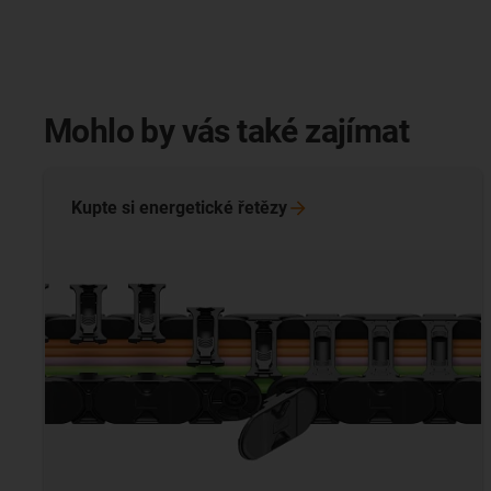
Mohlo by vás také zajímat
Kupte si energetické
řetězy