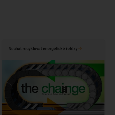
Nechat recyklovat energetické
řetězy