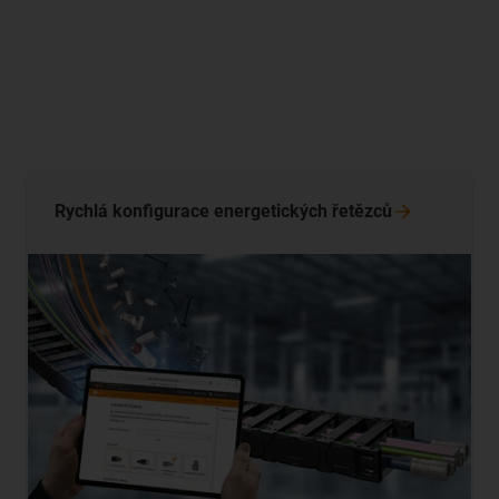
Rychlá konfigurace energetických
řetězců