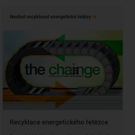
Nechat recyklovat energetické
řetězy
Recyklace energetického řetězce