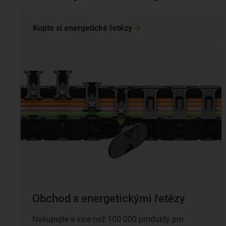
Kupte si energetické
řetězy
Obchod s energetickými řetězy
Nakupujte s více než 100 000 produkty pro