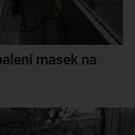
 balení masek na