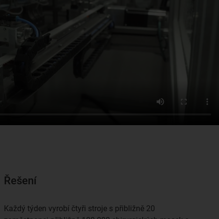
Řešení
Každý týden vyrobí čtyři stroje s přibližně 20