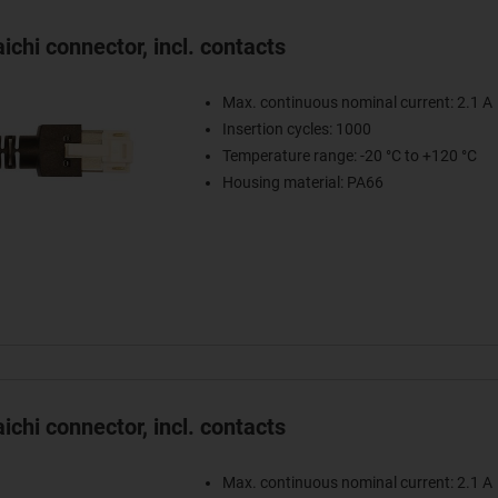
chi connector, incl. contacts
Max. continuous nominal current: 2.1 A
Insertion cycles: 1000
Temperature range: -20 °C to +120 °C
Housing material: PA66
chi connector, incl. contacts
Max. continuous nominal current: 2.1 A