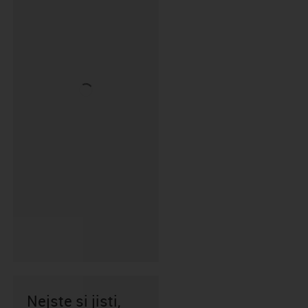
Nejste si jisti,