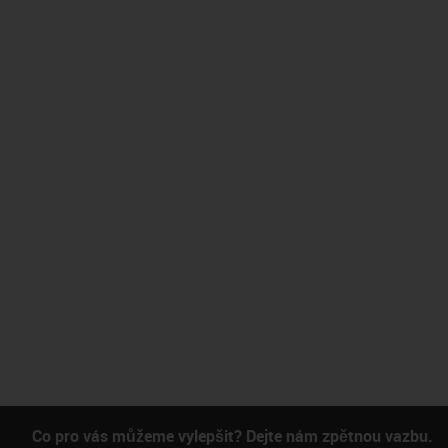
Co pro vás můžeme vylepšit? Dejte nám zpětnou vazbu.