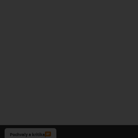
Pochvaly a kritika