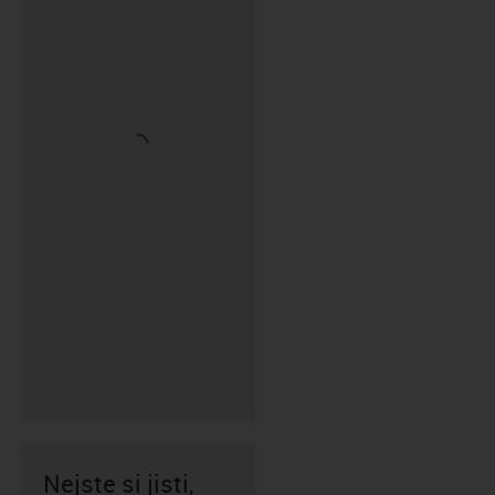
Nejste si jisti,