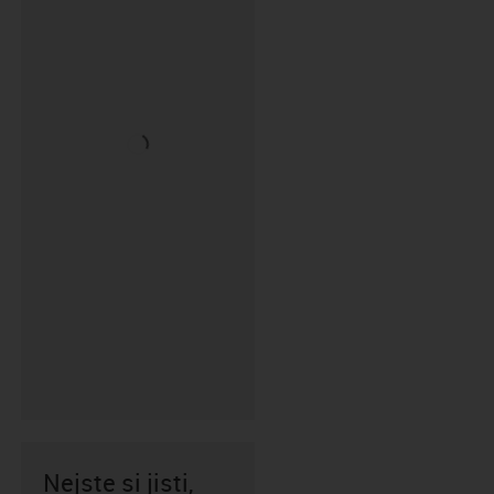
Nejste si jisti,