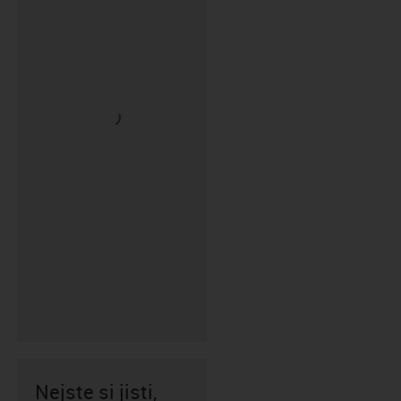
Nejste si jisti,