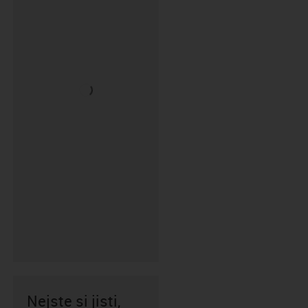
Nejste si jisti,