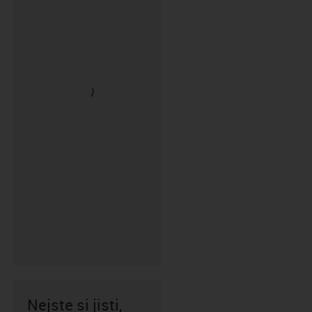
Nejste si jisti,