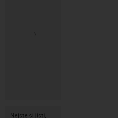
Nejste si jisti,