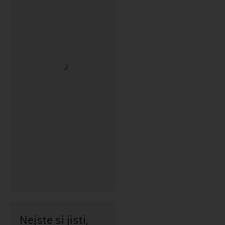
Nejste si jisti,