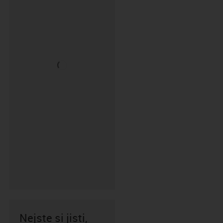
Nejste si jisti,