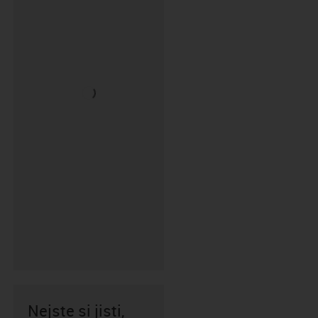
Nejste si jisti,