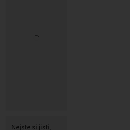
Nejste si jisti,