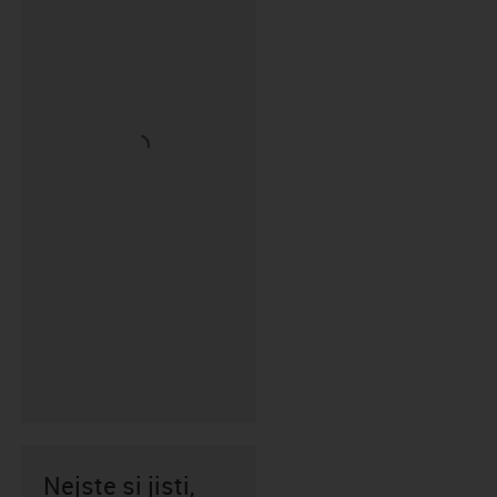
Nejste si jisti,