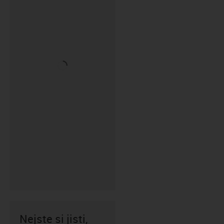
Nejste si jisti,