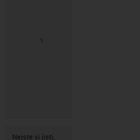
Nejste si jisti,