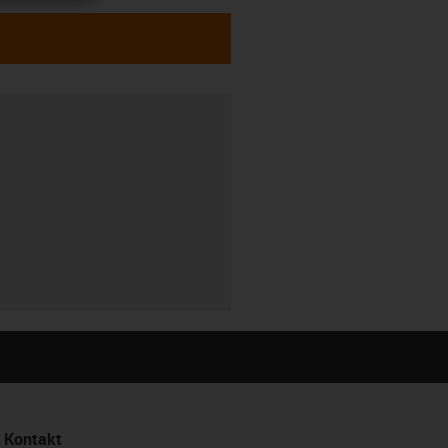
Kontakt