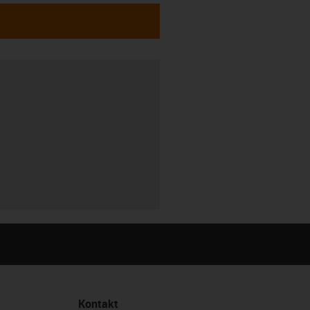
Kontakt