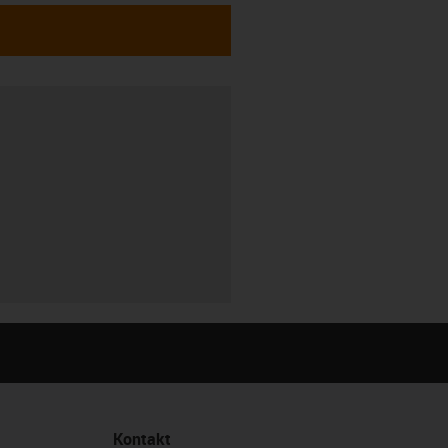
Kontakt