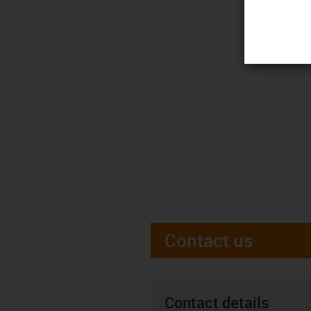
Contact us
Contact details