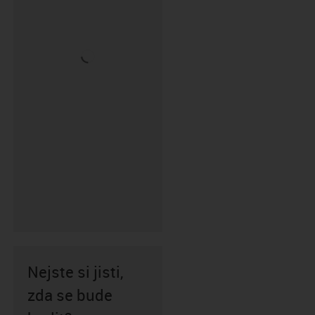
Nejste si jisti,
zda se bude