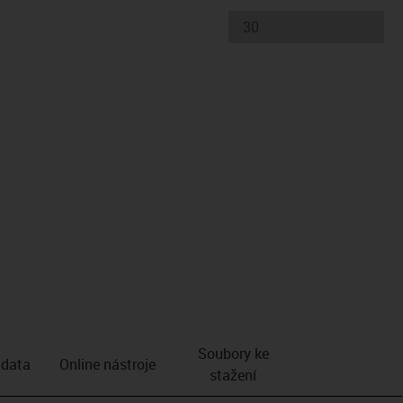
Soubory ke
 data
Online nástroje
stažení