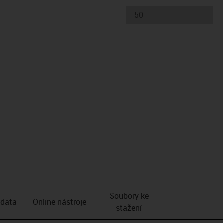
Soubory ke
 data
Online nástroje
stažení