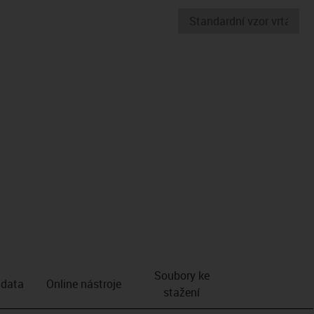
Soubory ke
 data
Online nástroje
stažení