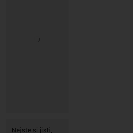
Nejste si jisti,