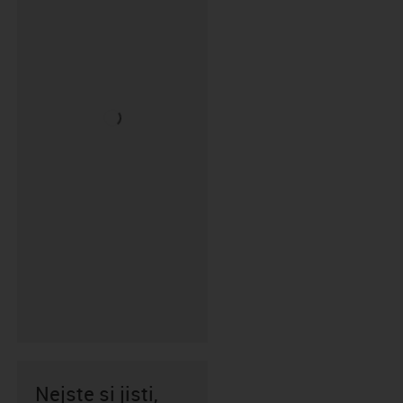
Nejste si jisti,