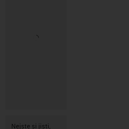
Nejste si jisti,