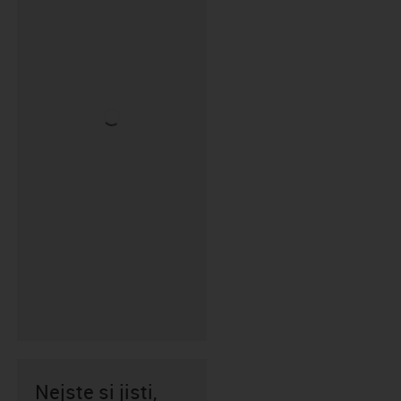
Nejste si jisti,